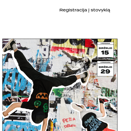
Registracija į stovyklą